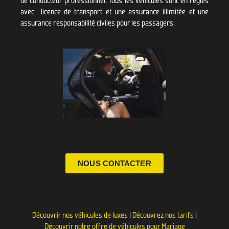
avec licence de transport et une assurance illimitée et une
assurance responsabilité civiles pour les passagers.
NOUS CONTACTER
Découvrir nos véhicules de luxes
|
Découvrez nos tarifs
|
Découvrir notre offre de véhicules pour Mariage