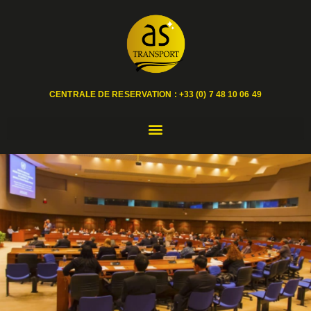
CENTRALE DE RESERVATION :
+33 (0) 7 48 10 06 49