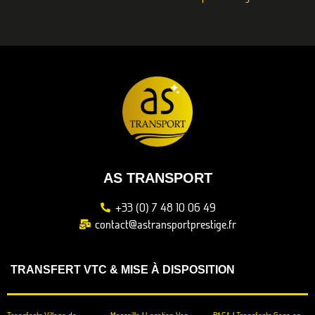
AS TRANSPORT
+33 (0) 7 48 10 06 49
contact@astransportprestige.fr
TRANSFERT VTC & MISE À DISPOSITION